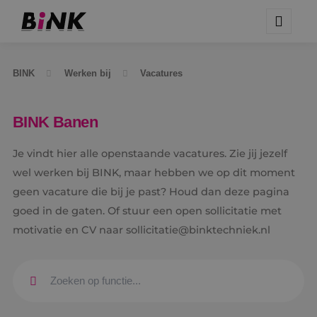
BINK
Werken bij
Vacatures
BINK Banen
Je vindt hier alle openstaande vacatures. Zie jij jezelf
wel werken bij BINK, maar hebben we op dit moment
geen vacature die bij je past? Houd dan deze pagina
goed in de gaten. Of stuur een open sollicitatie met
motivatie en CV naar sollicitatie@binktechniek.nl