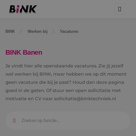
BINK
Werken bij
Vacatures
BINK Banen
Je vindt hier alle openstaande vacatures. Zie jij jezelf
wel werken bij BINK, maar hebben we op dit moment
geen vacature die bij je past? Houd dan deze pagina
goed in de gaten. Of stuur een open sollicitatie met
motivatie en CV naar sollicitatie@binktechniek.nl