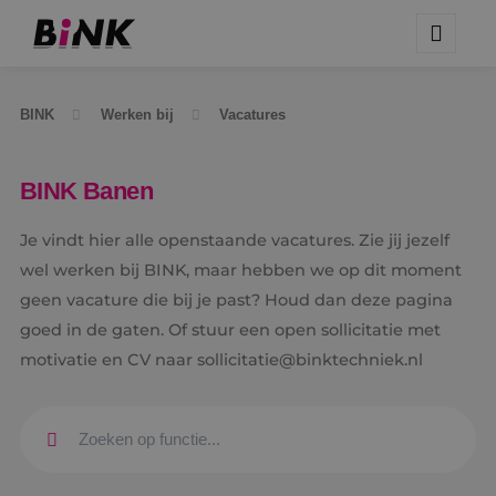
BINK
Werken bij
Vacatures
BINK Banen
Je vindt hier alle openstaande vacatures. Zie jij jezelf
wel werken bij BINK, maar hebben we op dit moment
geen vacature die bij je past? Houd dan deze pagina
goed in de gaten. Of stuur een open sollicitatie met
motivatie en CV naar sollicitatie@binktechniek.nl