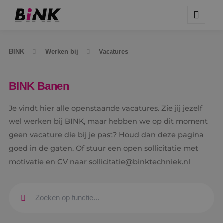
BINK
Werken bij
Vacatures
BINK Banen
Je vindt hier alle openstaande vacatures. Zie jij jezelf
wel werken bij BINK, maar hebben we op dit moment
geen vacature die bij je past? Houd dan deze pagina
goed in de gaten. Of stuur een open sollicitatie met
motivatie en CV naar sollicitatie@binktechniek.nl