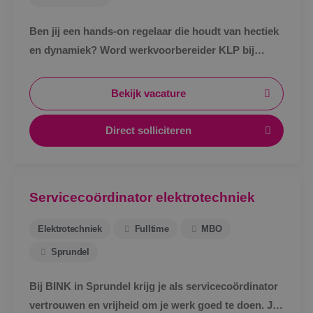
Ben jij een hands-on regelaar die houdt van hectiek
en dynamiek? Word werkvoorbereider KLP bij
BINK!
Bekijk vacature
Direct solliciteren
Servicecoördinator elektrotechniek
Elektrotechniek
Fulltime
MBO
Sprundel
Bij BINK in Sprundel krijg je als servicecoördinator
vertrouwen en vrijheid om je werk goed te doen. Je