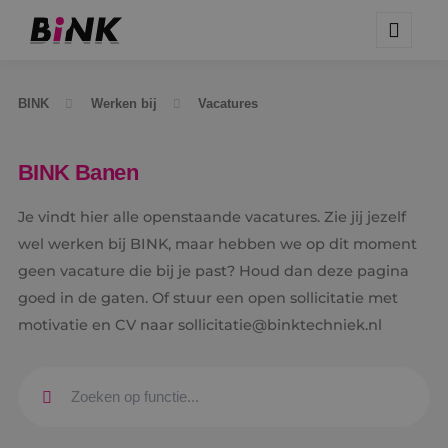
BINK
Werken bij
Vacatures
BINK Banen
Je vindt hier alle openstaande vacatures. Zie jij jezelf
wel werken bij BINK, maar hebben we op dit moment
geen vacature die bij je past? Houd dan deze pagina
goed in de gaten. Of stuur een open sollicitatie met
motivatie en CV naar sollicitatie@binktechniek.nl