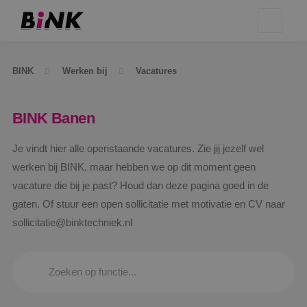
BINK
Werken bij
Vacatures
BINK Banen
Je vindt hier alle openstaande vacatures. Zie jij jezelf wel
werken bij BINK, maar hebben we op dit moment geen
vacature die bij je past? Houd dan deze pagina goed in de
gaten. Of stuur een open sollicitatie met motivatie en CV naar
sollicitatie@binktechniek.nl