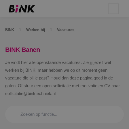
BINK
Werken bij
Vacatures
BINK Banen
Je vindt hier alle openstaande vacatures. Zie jij jezelf wel
werken bij BINK, maar hebben we op dit moment geen
vacature die bij je past? Houd dan deze pagina goed in de
gaten. Of stuur een open sollicitatie met motivatie en CV naar
sollicitatie@binktechniek.nl