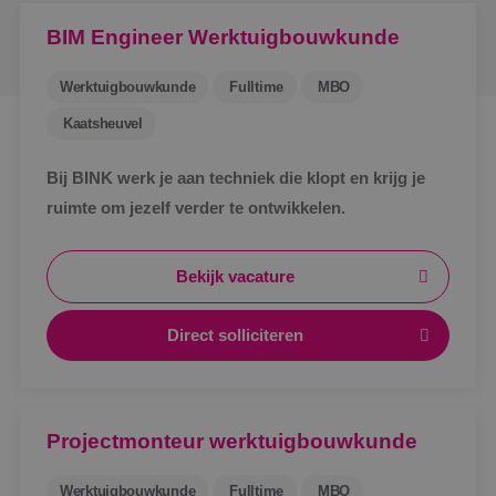
BIM Engineer Werktuigbouwkunde
Werktuigbouwkunde
Fulltime
MBO
Kaatsheuvel
Bij BINK werk je aan techniek die klopt en krijg je
ruimte om jezelf verder te ontwikkelen.
Bekijk vacature
Direct solliciteren
Projectmonteur werktuigbouwkunde
Werktuigbouwkunde
Fulltime
MBO