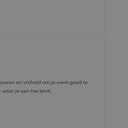
trouwen en vrijheid om je werk goed te
 waar je aan toe bent.