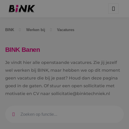
BINK
Werken bij
Vacatures
BINK Banen
Je vindt hier alle openstaande vacatures. Zie jij jezelf
wel werken bij BINK, maar hebben we op dit moment
geen vacature die bij je past? Houd dan deze pagina
goed in de gaten. Of stuur een open sollicitatie met
motivatie en CV naar sollicitatie@binktechniek.nl