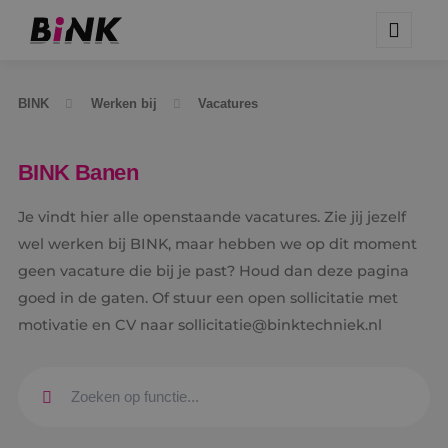
BINK
Werken bij
Vacatures
BINK Banen
Je vindt hier alle openstaande vacatures. Zie jij jezelf
wel werken bij BINK, maar hebben we op dit moment
geen vacature die bij je past? Houd dan deze pagina
goed in de gaten. Of stuur een open sollicitatie met
motivatie en CV naar sollicitatie@binktechniek.nl