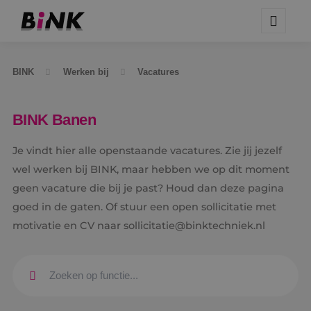
BINK
Werken bij
Vacatures
BINK Banen
Je vindt hier alle openstaande vacatures. Zie jij jezelf
wel werken bij BINK, maar hebben we op dit moment
geen vacature die bij je past? Houd dan deze pagina
goed in de gaten. Of stuur een open sollicitatie met
motivatie en CV naar sollicitatie@binktechniek.nl