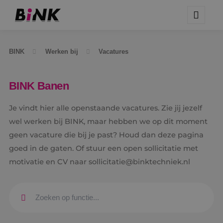
BINK
Werken bij
Vacatures
BINK Banen
Je vindt hier alle openstaande vacatures. Zie jij jezelf
wel werken bij BINK, maar hebben we op dit moment
geen vacature die bij je past? Houd dan deze pagina
goed in de gaten. Of stuur een open sollicitatie met
motivatie en CV naar sollicitatie@binktechniek.nl