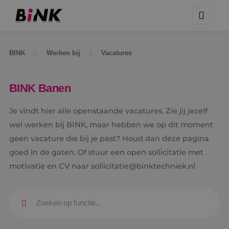
BINK
Werken bij
Vacatures
BINK Banen
Je vindt hier alle openstaande vacatures. Zie jij jezelf
wel werken bij BINK, maar hebben we op dit moment
geen vacature die bij je past? Houd dan deze pagina
goed in de gaten. Of stuur een open sollicitatie met
motivatie en CV naar sollicitatie@binktechniek.nl