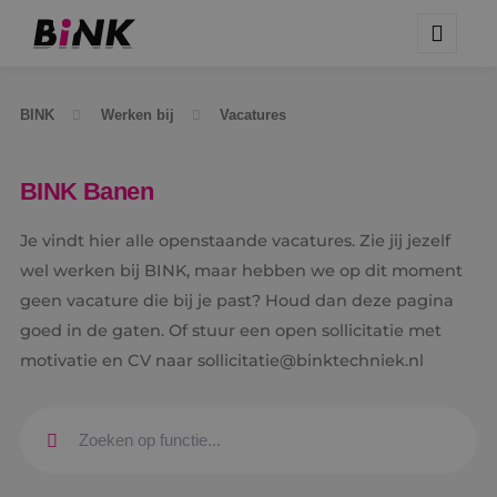
BINK
Werken bij
Vacatures
BINK Banen
Je vindt hier alle openstaande vacatures. Zie jij jezelf
wel werken bij BINK, maar hebben we op dit moment
geen vacature die bij je past? Houd dan deze pagina
goed in de gaten. Of stuur een open sollicitatie met
motivatie en CV naar sollicitatie@binktechniek.nl