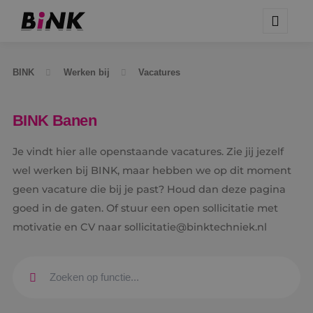
BINK
Werken bij
Vacatures
BINK Banen
Je vindt hier alle openstaande vacatures. Zie jij jezelf
wel werken bij BINK, maar hebben we op dit moment
geen vacature die bij je past? Houd dan deze pagina
goed in de gaten. Of stuur een open sollicitatie met
motivatie en CV naar sollicitatie@binktechniek.nl