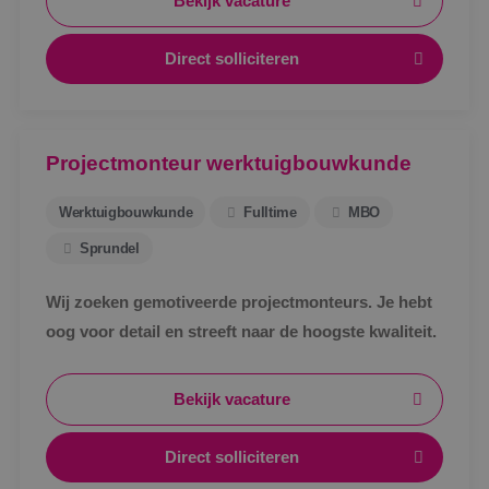
Bekijk vacature
Direct solliciteren
Projectmonteur werktuigbouwkunde
Werktuigbouwkunde
Fulltime
MBO
Sprundel
Wij zoeken gemotiveerde projectmonteurs. Je hebt
oog voor detail en streeft naar de hoogste kwaliteit.
Bekijk vacature
Direct solliciteren