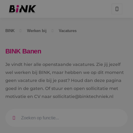
BINK
Werken bij
Vacatures
BINK Banen
Je vindt hier alle openstaande vacatures. Zie jij jezelf
wel werken bij BINK, maar hebben we op dit moment
geen vacature die bij je past? Houd dan deze pagina
goed in de gaten. Of stuur een open sollicitatie met
motivatie en CV naar sollicitatie@binktechniek.nl