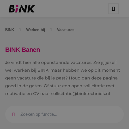
BINK
Werken bij
Vacatures
BINK Banen
Je vindt hier alle openstaande vacatures. Zie jij jezelf
wel werken bij BINK, maar hebben we op dit moment
geen vacature die bij je past? Houd dan deze pagina
goed in de gaten. Of stuur een open sollicitatie met
motivatie en CV naar sollicitatie@binktechniek.nl