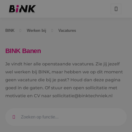
BINK
Werken bij
Vacatures
BINK Banen
Je vindt hier alle openstaande vacatures. Zie jij jezelf
wel werken bij BINK, maar hebben we op dit moment
geen vacature die bij je past? Houd dan deze pagina
goed in de gaten. Of stuur een open sollicitatie met
motivatie en CV naar sollicitatie@binktechniek.nl