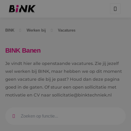
BINK
Werken bij
Vacatures
BINK Banen
Je vindt hier alle openstaande vacatures. Zie jij jezelf
wel werken bij BINK, maar hebben we op dit moment
geen vacature die bij je past? Houd dan deze pagina
goed in de gaten. Of stuur een open sollicitatie met
motivatie en CV naar sollicitatie@binktechniek.nl