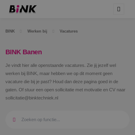
BINK
Werken bij
Vacatures
BINK Banen
Je vindt hier alle openstaande vacatures. Zie jij jezelf wel
werken bij BINK, maar hebben we op dit moment geen
vacature die bij je past? Houd dan deze pagina goed in de
gaten. Of stuur een open sollicitatie met motivatie en CV naar
sollicitatie@binktechniek.nl