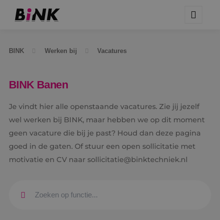
BINK
Werken bij
Vacatures
BINK Banen
Je vindt hier alle openstaande vacatures. Zie jij jezelf
wel werken bij BINK, maar hebben we op dit moment
geen vacature die bij je past? Houd dan deze pagina
goed in de gaten. Of stuur een open sollicitatie met
motivatie en CV naar sollicitatie@binktechniek.nl