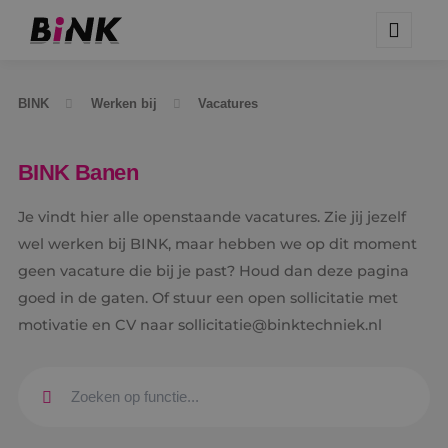
BINK
Werken bij
Vacatures
BINK Banen
Je vindt hier alle openstaande vacatures. Zie jij jezelf
wel werken bij BINK, maar hebben we op dit moment
geen vacature die bij je past? Houd dan deze pagina
goed in de gaten. Of stuur een open sollicitatie met
motivatie en CV naar sollicitatie@binktechniek.nl