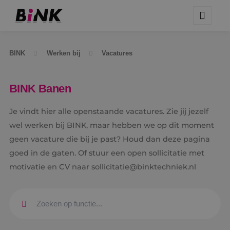
BINK
Werken bij
Vacatures
BINK Banen
Je vindt hier alle openstaande vacatures. Zie jij jezelf
wel werken bij BINK, maar hebben we op dit moment
geen vacature die bij je past? Houd dan deze pagina
goed in de gaten. Of stuur een open sollicitatie met
motivatie en CV naar sollicitatie@binktechniek.nl