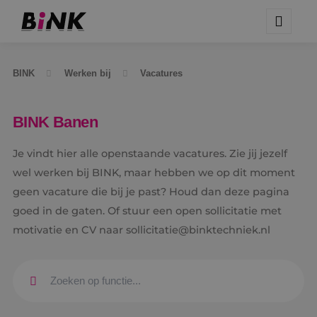
BINK
Werken bij
Vacatures
BINK Banen
Je vindt hier alle openstaande vacatures. Zie jij jezelf
wel werken bij BINK, maar hebben we op dit moment
geen vacature die bij je past? Houd dan deze pagina
goed in de gaten. Of stuur een open sollicitatie met
motivatie en CV naar sollicitatie@binktechniek.nl