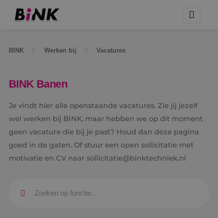
BINK
Werken bij
Vacatures
BINK Banen
Je vindt hier alle openstaande vacatures. Zie jij jezelf
wel werken bij BINK, maar hebben we op dit moment
geen vacature die bij je past? Houd dan deze pagina
goed in de gaten. Of stuur een open sollicitatie met
motivatie en CV naar sollicitatie@binktechniek.nl