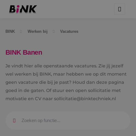
BINK
Werken bij
Vacatures
BINK Banen
Je vindt hier alle openstaande vacatures. Zie jij jezelf
wel werken bij BINK, maar hebben we op dit moment
geen vacature die bij je past? Houd dan deze pagina
goed in de gaten. Of stuur een open sollicitatie met
motivatie en CV naar sollicitatie@binktechniek.nl