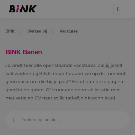
BINK
Werken bij
Vacatures
BINK Banen
Je vindt hier alle openstaande vacatures. Zie jij jezelf
wel werken bij BINK, maar hebben we op dit moment
geen vacature die bij je past? Houd dan deze pagina
goed in de gaten. Of stuur een open sollicitatie met
motivatie en CV naar sollicitatie@binktechniek.nl