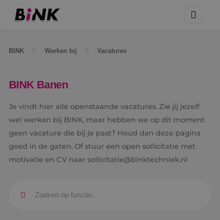
BINK
Werken bij
Vacatures
BINK Banen
Je vindt hier alle openstaande vacatures. Zie jij jezelf
wel werken bij BINK, maar hebben we op dit moment
geen vacature die bij je past? Houd dan deze pagina
goed in de gaten. Of stuur een open sollicitatie met
motivatie en CV naar sollicitatie@binktechniek.nl