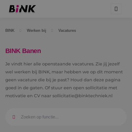
BINK
Werken bij
Vacatures
BINK Banen
Je vindt hier alle openstaande vacatures. Zie jij jezelf
wel werken bij BINK, maar hebben we op dit moment
geen vacature die bij je past? Houd dan deze pagina
goed in de gaten. Of stuur een open sollicitatie met
motivatie en CV naar sollicitatie@binktechniek.nl