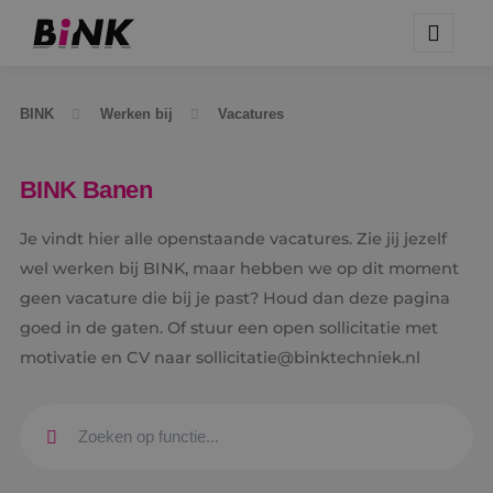
BINK
Werken bij
Vacatures
BINK Banen
Je vindt hier alle openstaande vacatures. Zie jij jezelf
wel werken bij BINK, maar hebben we op dit moment
geen vacature die bij je past? Houd dan deze pagina
goed in de gaten. Of stuur een open sollicitatie met
motivatie en CV naar sollicitatie@binktechniek.nl