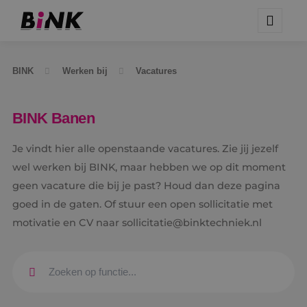
BINK
Werken bij
Vacatures
BINK Banen
Je vindt hier alle openstaande vacatures. Zie jij jezelf
wel werken bij BINK, maar hebben we op dit moment
geen vacature die bij je past? Houd dan deze pagina
goed in de gaten. Of stuur een open sollicitatie met
motivatie en CV naar sollicitatie@binktechniek.nl