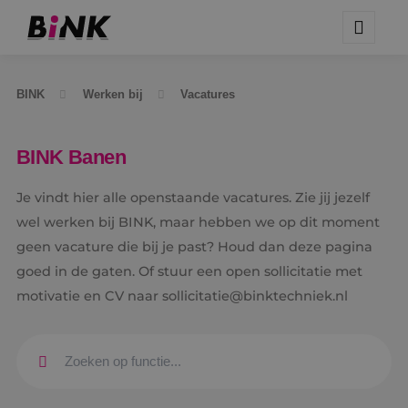
BINK
Werken bij
Vacatures
BINK Banen
Je vindt hier alle openstaande vacatures. Zie jij jezelf
wel werken bij BINK, maar hebben we op dit moment
geen vacature die bij je past? Houd dan deze pagina
goed in de gaten. Of stuur een open sollicitatie met
motivatie en CV naar sollicitatie@binktechniek.nl