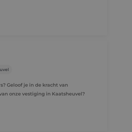
uvel
? Geloof je in de kracht van
van onze vestiging in Kaatsheuvel?