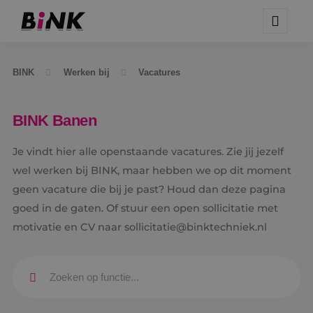
BINK
Werken bij
Vacatures
BINK Banen
Je vindt hier alle openstaande vacatures. Zie jij jezelf
wel werken bij BINK, maar hebben we op dit moment
geen vacature die bij je past? Houd dan deze pagina
goed in de gaten. Of stuur een open sollicitatie met
motivatie en CV naar sollicitatie@binktechniek.nl