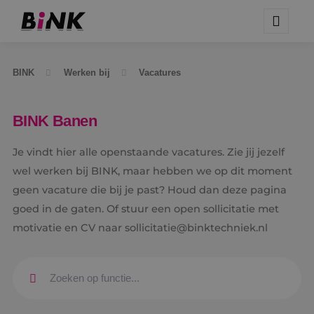
BINK
Werken bij
Vacatures
BINK Banen
Je vindt hier alle openstaande vacatures. Zie jij jezelf
wel werken bij BINK, maar hebben we op dit moment
geen vacature die bij je past? Houd dan deze pagina
goed in de gaten. Of stuur een open sollicitatie met
motivatie en CV naar sollicitatie@binktechniek.nl