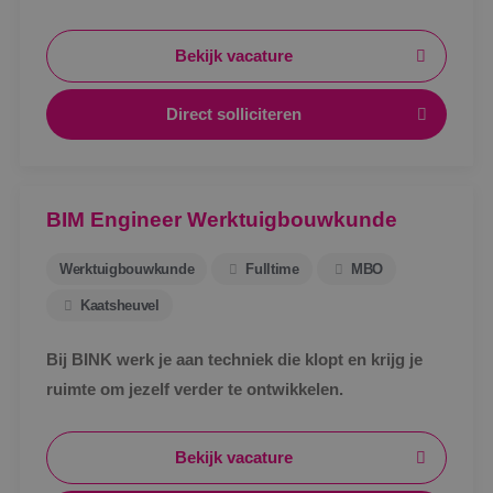
defecte werktuigbouwkundige installaties.
Bekijk vacature
Direct solliciteren
BIM Engineer Werktuigbouwkunde
Werktuigbouwkunde
Fulltime
MBO
Kaatsheuvel
Bij BINK werk je aan techniek die klopt en krijg je
ruimte om jezelf verder te ontwikkelen.
Bekijk vacature