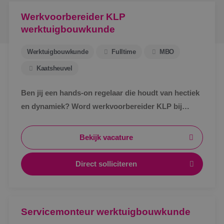
Werkvoorbereider KLP
werktuigbouwkunde
Werktuigbouwkunde
Fulltime
MBO
Kaatsheuvel
Ben jij een hands-on regelaar die houdt van hectiek
en dynamiek? Word werkvoorbereider KLP bij
BINK!
Bekijk vacature
Direct solliciteren
Servicemonteur werktuigbouwkunde