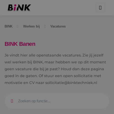
BINK
Werken bij
Vacatures
BINK Banen
Je vindt hier alle openstaande vacatures. Zie jij jezelf
wel werken bij BINK, maar hebben we op dit moment
geen vacature die bij je past? Houd dan deze pagina
goed in de gaten. Of stuur een open sollicitatie met
motivatie en CV naar sollicitatie@binktechniek.nl