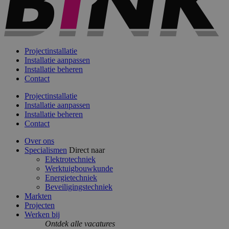
Projectinstallatie
Installatie aanpassen
Installatie beheren
Contact
Projectinstallatie
Installatie aanpassen
Installatie beheren
Contact
Over ons
Specialismen
Direct naar
Elektrotechniek
Werktuigbouwkunde
Energietechniek
Beveiligingstechniek
Markten
Projecten
Werken bij
Ontdek alle vacatures