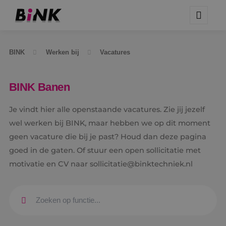
BINK
Werken bij
Vacatures
BINK Banen
Je vindt hier alle openstaande vacatures. Zie jij jezelf
wel werken bij BINK, maar hebben we op dit moment
geen vacature die bij je past? Houd dan deze pagina
goed in de gaten. Of stuur een open sollicitatie met
motivatie en CV naar sollicitatie@binktechniek.nl