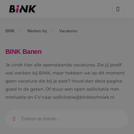
BINK
Werken bij
Vacatures
BINK Banen
Je vindt hier alle openstaande vacatures. Zie jij jezelf
wel werken bij BINK, maar hebben we op dit moment
geen vacature die bij je past? Houd dan deze pagina
goed in de gaten. Of stuur een open sollicitatie met
motivatie en CV naar sollicitatie@binktechniek.nl