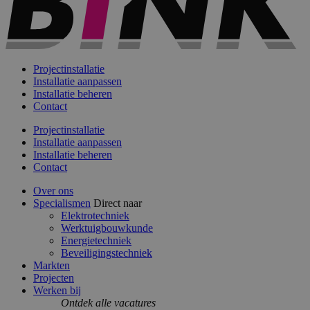
Projectinstallatie
Installatie aanpassen
Installatie beheren
Contact
Projectinstallatie
Installatie aanpassen
Installatie beheren
Contact
Over ons
Specialismen
Direct naar
Elektrotechniek
Werktuigbouwkunde
Energietechniek
Beveiligingstechniek
Markten
Projecten
Werken bij
Ontdek alle vacatures