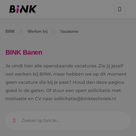
BINK
Werken bij
Vacatures
BINK Banen
Je vindt hier alle openstaande vacatures. Zie jij jezelf
wel werken bij BINK, maar hebben we op dit moment
geen vacature die bij je past? Houd dan deze pagina
goed in de gaten. Of stuur een open sollicitatie met
motivatie en CV naar sollicitatie@binktechniek.nl