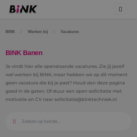
BINK
Werken bij
Vacatures
BINK Banen
Je vindt hier alle openstaande vacatures. Zie jij jezelf
wel werken bij BINK, maar hebben we op dit moment
geen vacature die bij je past? Houd dan deze pagina
goed in de gaten. Of stuur een open sollicitatie met
motivatie en CV naar sollicitatie@binktechniek.nl