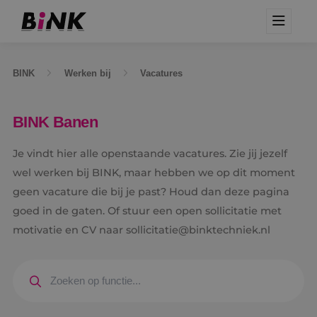
BINK
Werken bij
Vacatures
BINK Banen
Je vindt hier alle openstaande vacatures. Zie jij jezelf
wel werken bij BINK, maar hebben we op dit moment
geen vacature die bij je past? Houd dan deze pagina
goed in de gaten. Of stuur een open sollicitatie met
motivatie en CV naar sollicitatie@binktechniek.nl