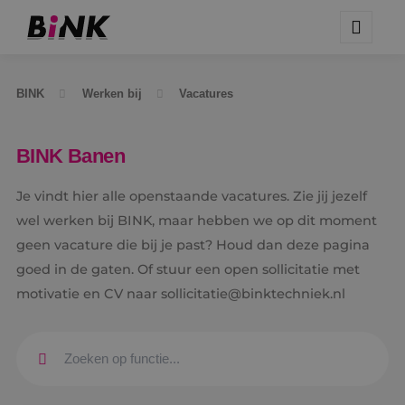
BINK
Werken bij
Vacatures
BINK Banen
Je vindt hier alle openstaande vacatures. Zie jij jezelf
wel werken bij BINK, maar hebben we op dit moment
geen vacature die bij je past? Houd dan deze pagina
goed in de gaten. Of stuur een open sollicitatie met
motivatie en CV naar sollicitatie@binktechniek.nl