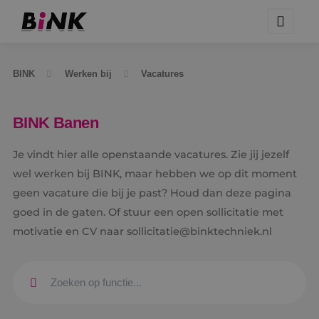
BINK
Werken bij
Vacatures
BINK Banen
Je vindt hier alle openstaande vacatures. Zie jij jezelf
wel werken bij BINK, maar hebben we op dit moment
geen vacature die bij je past? Houd dan deze pagina
goed in de gaten. Of stuur een open sollicitatie met
motivatie en CV naar sollicitatie@binktechniek.nl