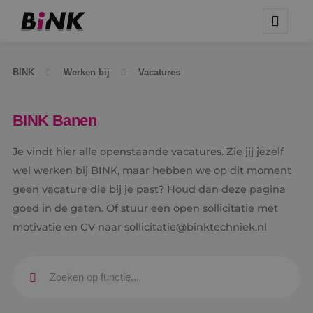
BINK
Werken bij
Vacatures
BINK Banen
Je vindt hier alle openstaande vacatures. Zie jij jezelf
wel werken bij BINK, maar hebben we op dit moment
geen vacature die bij je past? Houd dan deze pagina
goed in de gaten. Of stuur een open sollicitatie met
motivatie en CV naar sollicitatie@binktechniek.nl