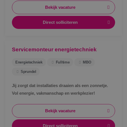
Bekijk vacature
Direct solliciteren
Servicemonteur energietechniek
Energietechniek
Fulltime
MBO
Sprundel
Jij zorgt dat installaties draaien als een zonnetje.
Vol energie, vakmanschap en werkplezier!
Bekijk vacature
Direct solliciteren