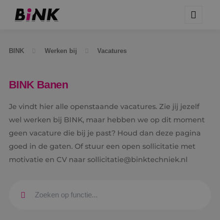
BINK
Werken bij
Vacatures
BINK Banen
Je vindt hier alle openstaande vacatures. Zie jij jezelf
wel werken bij BINK, maar hebben we op dit moment
geen vacature die bij je past? Houd dan deze pagina
goed in de gaten. Of stuur een open sollicitatie met
motivatie en CV naar sollicitatie@binktechniek.nl