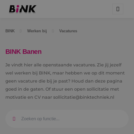
BINK
Werken bij
Vacatures
BINK Banen
Je vindt hier alle openstaande vacatures. Zie jij jezelf
wel werken bij BINK, maar hebben we op dit moment
geen vacature die bij je past? Houd dan deze pagina
goed in de gaten. Of stuur een open sollicitatie met
motivatie en CV naar sollicitatie@binktechniek.nl