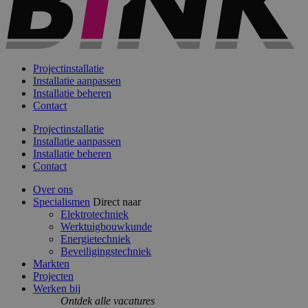
Projectinstallatie
Installatie aanpassen
Installatie beheren
Contact
Projectinstallatie
Installatie aanpassen
Installatie beheren
Contact
Over ons
Specialismen
Direct naar
Elektrotechniek
Werktuigbouwkunde
Energietechniek
Beveiligingstechniek
Markten
Projecten
Werken bij
Ontdek alle vacatures