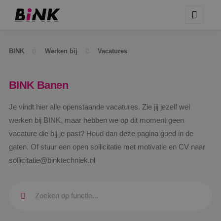
BINK
Werken bij
Vacatures
BINK Banen
Je vindt hier alle openstaande vacatures. Zie jij jezelf wel
werken bij BINK, maar hebben we op dit moment geen
vacature die bij je past? Houd dan deze pagina goed in de
gaten. Of stuur een open sollicitatie met motivatie en CV naar
sollicitatie@binktechniek.nl