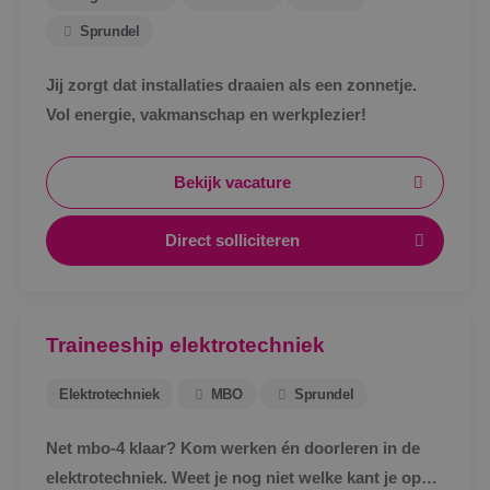
Sprundel
Jij zorgt dat installaties draaien als een zonnetje.
Vol energie, vakmanschap en werkplezier!
Bekijk vacature
Direct solliciteren
Traineeship elektrotechniek
Elektrotechniek
MBO
Sprundel
Net mbo-4 klaar? Kom werken én doorleren in de
elektrotechniek. Weet je nog niet welke kant je op